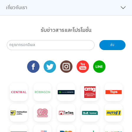
เกี่ยวกับเรา
รับข่าวสารและโปรโมชั่น
ส่ง