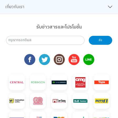
เกี่ยวกับเรา
รับข่าวสารและโปรโมชั่น
ส่ง