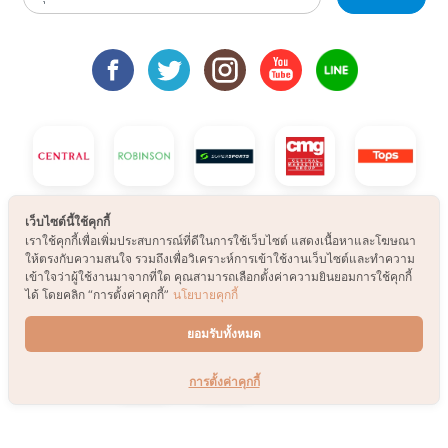
เว็บไซต์นี้ใช้คุกกี้
เราใช้คุกกี้เพื่อเพิ่มประสบการณ์ที่ดีในการใช้เว็บไซต์ แสดงเนื้อหาและโฆษณา
ให้ตรงกับความสนใจ รวมถึงเพื่อวิเคราะห์การเข้าใช้งานเว็บไซต์และทำความ
เข้าใจว่าผู้ใช้งานมาจากที่ใด คุณสามารถเลือกตั้งค่าความยินยอมการใช้คุกกี้
ได้ โดยคลิก “การตั้งค่าคุกกี้”
นโยบายคุกกี้
ยอมรับทั้งหมด
การตั้งค่าคุกกี้