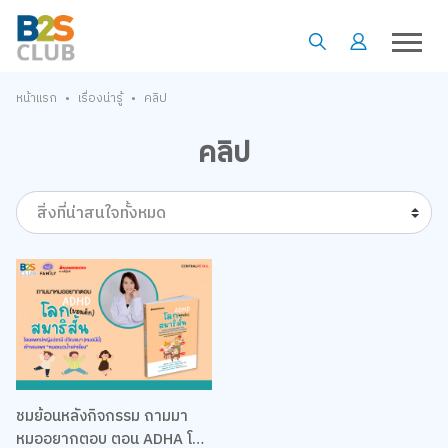
•
•
หน้าแรก
เรื่องน่ารู้
คลิป
คลิป
สิ่งที่น่าสนใจทั้งหมด
ชมย้อนหลังกิจกรรม ถามมา
หมออยากตอบ ตอน ADHA โลก