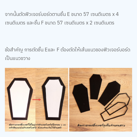
จากนั้นตัดฟิวเจอร์บอร์ดตามชิ้น E ขนาด 57 เซนติเมตร x 4
เซนติเมตร และชิ้น F ขนาด 57 เซนติเมตร x 2 เซนติเมตร
ข้อสำคัญ การตัดชิ้น Eและ F ต้องตัดให้เส้นแนวของฟิวเจอร์บอร์ด
เป็นแนวขวาง