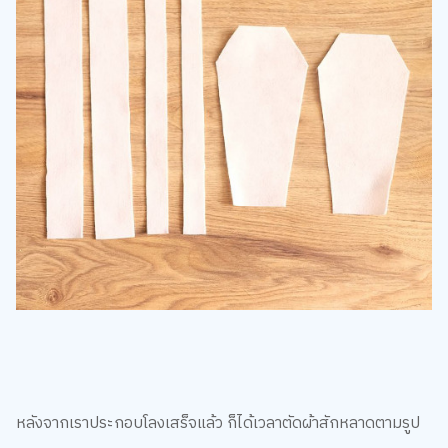
หลังจากเราประกอบโลงเสร็จแล้ว ก็ได้เวลาตัดผ้าสักหลาดตามรูป