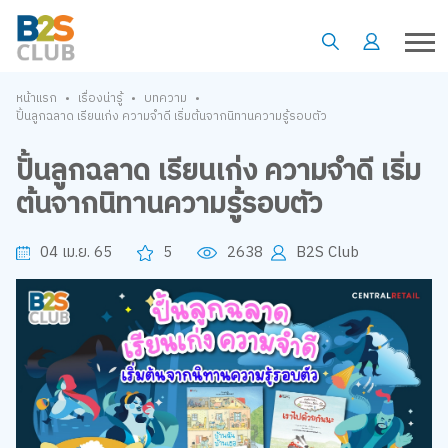
•
•
•
หน้าแรก
เรื่องน่ารู้
บทความ
ปั้นลูกฉลาด เรียนเก่ง ความจำดี เริ่มต้นจากนิทานความรู้รอบตัว
ปั้นลูกฉลาด เรียนเก่ง ความจำดี เริ่ม
ต้นจากนิทานความรู้รอบตัว
04 เม.ย. 65
5
2638
B2S Club