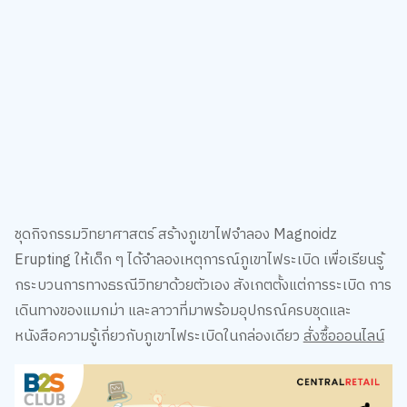
ชุดกิจกรรมวิทยาศาสตร์ สร้างภูเขาไฟจำลอง Magnoidz
Erupting ให้เด็ก ๆ ได้จำลองเหตุการณ์ภูเขาไฟระเบิด เพื่อเรียนรู้
กระบวนการทางธรณีวิทยาด้วยตัวเอง สังเกตตั้งแต่การระเบิด การ
เดินทางของแมกม่า และลาวาที่มาพร้อมอุปกรณ์ครบชุดและ
หนังสือความรู้เกี่ยวกับภูเขาไฟระเบิดในกล่องเดียว
สั่งซื้อออนไลน์