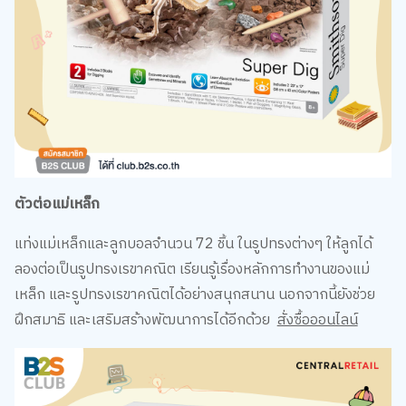
ตัวต่อแม่เหล็ก
แท่งแม่เหล็กและลูกบอลจำนวน 72 ชิ้น ในรูปทรงต่างๆ ให้ลูกได้
ลองต่อเป็นรูปทรงเรขาคณิต เรียนรู้เรื่องหลักการทำงานของแม่
เหล็ก และรูปทรงเรขาคณิตได้อย่างสนุกสนาน นอกจากนี้ยังช่วย
ฝึกสมาธิ และเสริมสร้างพัฒนาการได้อีกด้วย
สั่งซื้อออนไลน์