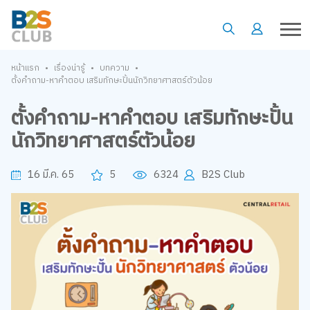
•
•
•
หน้าแรก
เรื่องน่ารู้
บทความ
ตั้งคำถาม-หาคำตอบ เสริมทักษะปั้นนักวิทยาศาสตร์ตัวน้อย
ตั้งคำถาม-หาคำตอบ เสริมทักษะปั้น
นักวิทยาศาสตร์ตัวน้อย
16 มี.ค. 65
5
6324
B2S Club