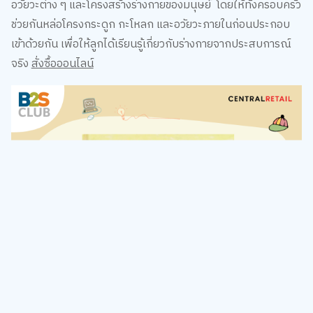
อวัยวะต่าง ๆ และโครงสร้างร่างกายของมนุษย์ โดยให้ทั้งครอบครัว
ช่วยกันหล่อโครงกระดูก กะโหลก และอวัยวะภายในก่อนประกอบ
เข้าด้วยกัน เพื่อให้ลูกได้เรียนรู้เกี่ยวกับร่างกายจากประสบการณ์
จริง
สั่งซื้อออนไลน์