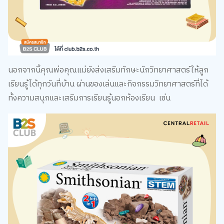
นอกจากนี้คุณพ่อคุณแม่ยังส่งเสริมทักษะนักวิทยาศาสตร์ให้ลูก
เรียนรู้ได้ทุกวันที่บ้าน ผ่านของเล่นและกิจกรรมวิทยาศาสตร์ที่ได้
ทั้งความสนุกและเสริมการเรียนรู้นอกห้องเรียน เช่น