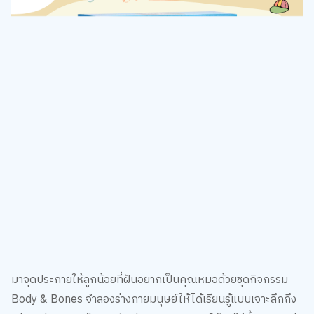
มาจุดประกายให้ลูกน้อยที่ฝันอยากเป็นคุณหมอด้วยชุดกิจกรรม
Body & Bones จำลองร่างกายมนุษย์ให้ได้เรียนรู้แบบเจาะลึกถึง