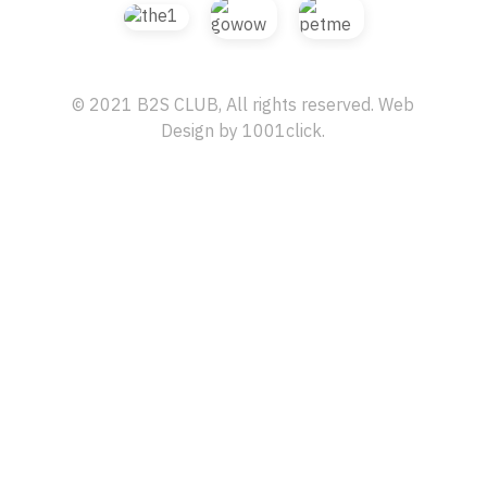
© 2021 B2S CLUB, All rights reserved. Web
Design by
1001click.