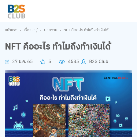
•
•
•
หน้าแรก
เรื่องน่ารู้
บทความ
NFT คืออะไร ทำไมถึงทำเงินได้
NFT คืออะไร ทำไมถึงทำเงินได้
27 ม.ค. 65
5
4535
B2S Club