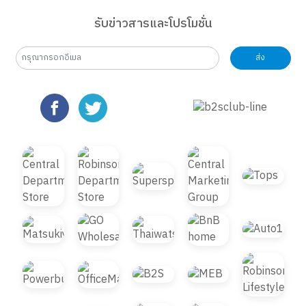
รับข่าวสารและโปรโมชั่น
ส่ง