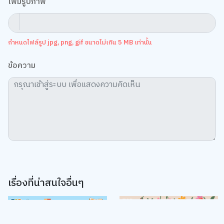
เพิ่มรูปภาพ
กำหนดไฟล์รูป jpg, png, gif ขนาดไม่เกิน 5 MB เท่านั้น
ข้อความ
เรื่องที่น่าสนใจอื่นๆ