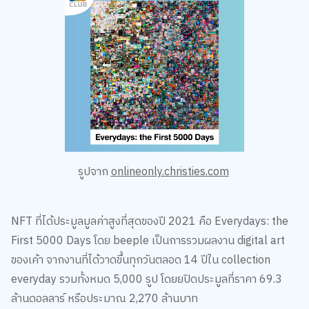
รูปจาก
onlineonly.christies.com
NFT ที่ได้ประมูลมูลค่าสูงที่สุดของปี 2021 คือ Everydays: the
First 5000 Days โดย beeple เป็นการรวมผลงาน digital art
ของเค้า จากงานที่ได้วาดขึ้นทุกวันตลอด 14 ปีใน collection
everyday รวมทั้งหมด 5,000 รูป โดยยปิดประมูลที่ราคา 69.3
ล้านดอลลาร์ หรือประมาณ 2,270 ล้านบาท