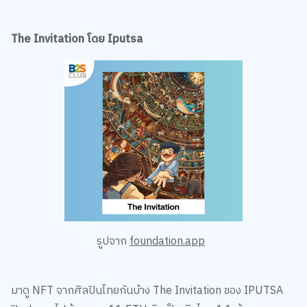
The Invitation โดย Iputsa
รูปจาก
foundation.app
มาดู NFT จากศิลปินไทยกันบ้าง The Invitation ของ IPUTSA