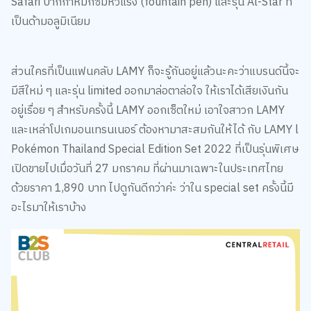
ส่วนใครที่เป็นแฟนคลับ LAMY ก็จะรู้กันอยู่แล้วนะคะว่าแบรนด์นี้จะ
มีสีใหม่ ๆ และรุ่น limited ออกมาล่อตาล่อใจ ให้เราได้เสียเงินกัน
อยู่เรื่อย ๆ สำหรับครั้งนี้ LAMY ออกเซ็ตใหม่ เอาใจสาวก LAMY
และเหล่าโปเกมอนเทรนเนอร์ ต้องหามาสะสมกันให้ได้ กับ LAMY l
Pokémon Thailand Special Edition Set 2022 ที่เป็นรุ่นพิเศษ
เปิดขายไปเมื่อวันที่ 27 มกราคม ที่ผ่านมาเฉพาะในประเทศไทย
ด้วยราคา 1,890 บาท ไปดูกันดีกว่าค่ะ ว่าใน special set ครั้งนี้มี
อะไรมาให้เราบ้าง