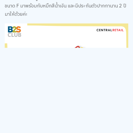
มาให้ด้วยค่ะ