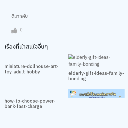
ดีมากคับ
0
เรื่องที่น่าสนใจอื่นๆ
miniature-dollhouse-art-
toy-adult-hobby
elderly-gift-ideas-family-
bonding
how-to-choose-power-
bank-fast-charge