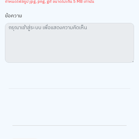
ข้อความ
ต้นหอม