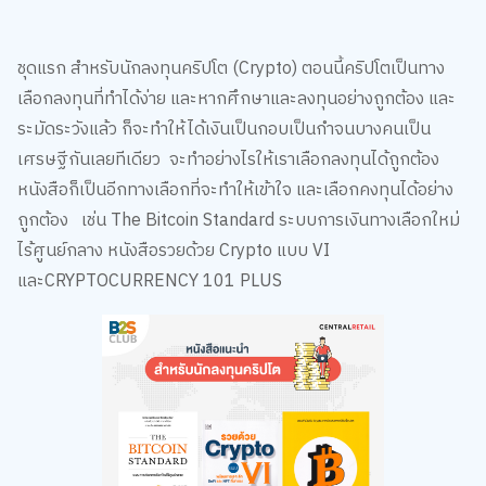
ชุดแรก สำหรับนักลงทุนคริปโต (Crypto) ตอนนี้คริปโตเป็นทาง
เลือกลงทุนที่ทำได้ง่าย และหากศึกษาและลงทุนอย่างถูกต้อง และ
ระมัดระวังแล้ว ก็จะทำให้ได้เงินเป็นกอบเป็นกำจนบางคนเป็น
เศรษฐีกันเลยทีเดียว จะทำอย่างไรให้เราเลือกลงทุนได้ถูกต้อง
หนังสือก็เป็นอีกทางเลือกที่จะทำให้เข้าใจ และเลือกคงทุนได้อย่าง
ถูกต้อง เช่น The Bitcoin Standard ระบบการเงินทางเลือกใหม่
ไร้ศูนย์กลาง หนังสือรวยด้วย Crypto แบบ VI
และCRYPTOCURRENCY 101 PLUS