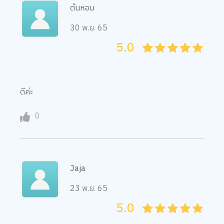
30 พ.ย. 65
5.0
05
1
15
2
25
3
35
4
45
5
ดีค่ะ
0
Jaja
23 พ.ย. 65
5.0
05
1
15
2
25
3
35
4
45
5