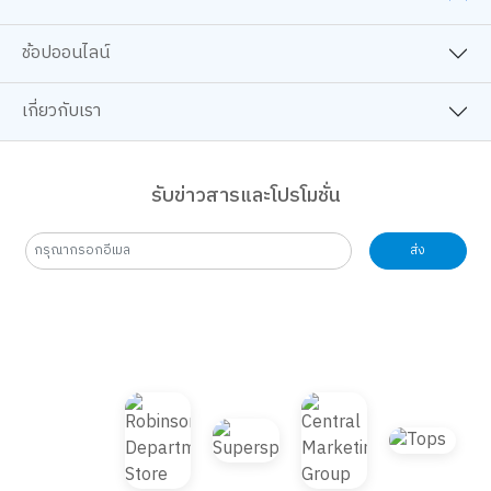
B2S CLUB
ยอมรับทั้งหมด
TOP
ช้อปออนไลน์
การตั้งค่าคุกกี้
เกี่ยวกับเรา
รับข่าวสารและโปรโมชั่น
ส่ง