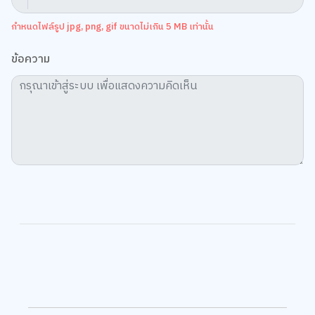
กำหนดไฟล์รูป jpg, png, gif ขนาดไม่เกิน 5 MB เท่านั้น
ข้อความ