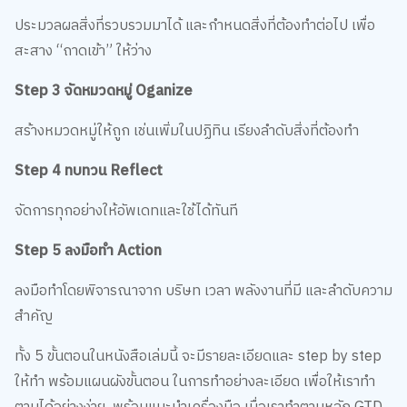
ประมวลผลสิ่งที่รวบรวมมาได้ และกำหนดสิ่งที่ต้องทำต่อไป เพื่อ
สะสาง “ถาดเข้า” ให้ว่าง
Step 3 จัดหมวดหมู่ Oganize
สร้างหมวดหมู่ให้ถูก เช่นเพิ่มในปฏิทิน เรียงลำดับสิ่งที่ต้องทำ
Step 4 ทบทวน Reflect
จัดการทุกอย่างให้อัพเดทและใช้ได้ทันที
Step 5 ลงมือทำ Action
ลงมือทำโดยพิจารณาจาก บริษท เวลา พลังงานที่มี และลำดับความ
สำคัญ
ทั้ง 5 ขั้นตอนในหนังสือเล่มนี้ จะมีรายละเอียดและ step by step
ให้ทำ พร้อมแผนผังขั้นตอน ในการทำอย่างละเอียด เพื่อให้เราทำ
ตามได้อย่างง่าย พร้อมแนะนำเครื่องมือ เมื่อเราทำตามหลัก GTD