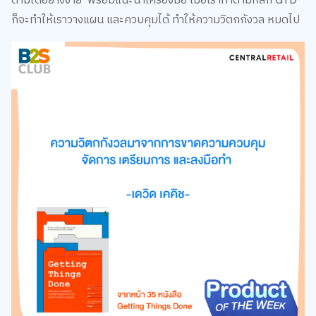
ก็จะทำให้เราวางแผน และควบคุมได้ ทำให้ความวิตกกังวล หมดไป