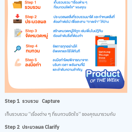
Step 1 รวบรวม Capture
เก็บรวบรวม “เรื่องต่าง ๆ ที่รบกวนจิตใจ” ของคุณมารวมกับ
Step 2 ประมวลผล Clarify