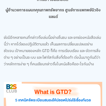
ผู้อำนวยการแผนกคุณภาพทรัพยากร ศูนย์การแพทพย์นิวอิง
แลนด์
ยังมีอีกหลายคนที่กล่าวถึงเล่มนี้อย่างชื่นชม และยกย่องหนังสือเล่ม
นี้ว่า หากได้ลองปฏิบัติตามแล้ว เห็นผลการเปลี่ยนแปลงอย่าง
ชัดเจน เป้าหมายของหลัก GTD ก็คือ การเรียบเรียง และจัดการสิ่ง
ต่าง ๆ อย่างเป็นระบบ และโฟกัสกับสิ่งที่ต้องทำ ดังนั้นมาดูกันดีว่า
ว่าหลักการง่าย ๆ ที่คนเขียนกล่าวถึงในหนังสือคืออะไรกันบ้าง