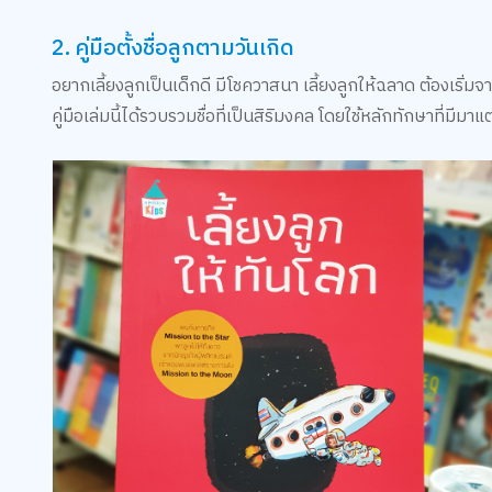
2. คู่มือตั้งชื่อลูกตามวันเกิด
อยากเลี้ยงลูกเป็นเด็กดี มีโชควาสนา เลี้ยงลูกให้ฉลาด ต้องเริ่มจ
คู่มือเล่มนี้ได้รวบรวมชื่อที่เป็นสิริมงคล โดยใช้หลักทักษาที่มีมา