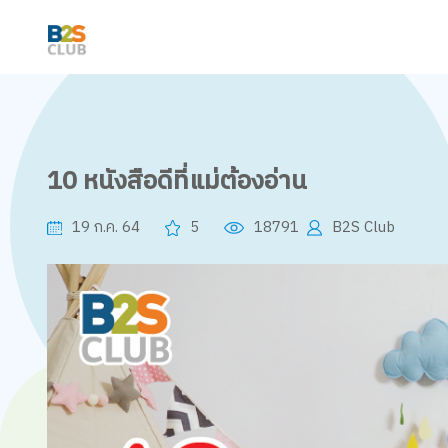
10 หนังสือดีที่แม่ต้องอ่าน
19 ก.ค. 64
5
18791
B2S Club