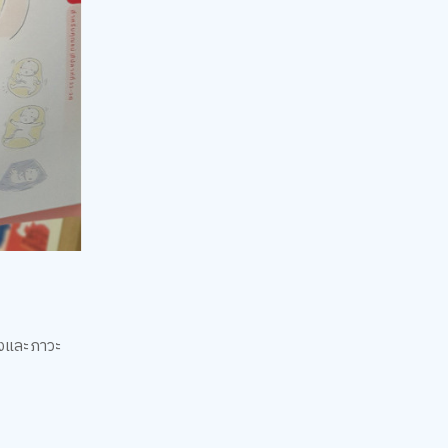
้องและภาวะ