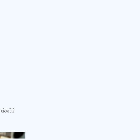
ต้องไม่