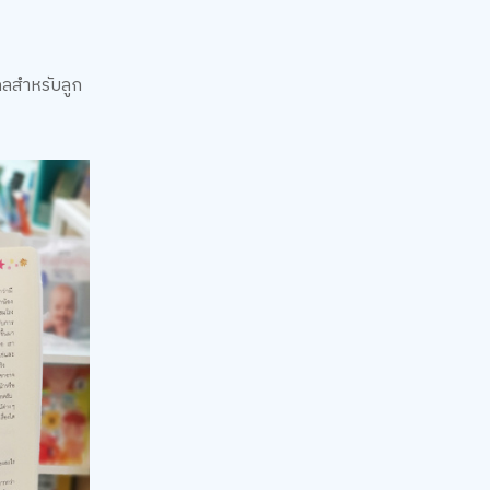
งคลสำหรับลูก