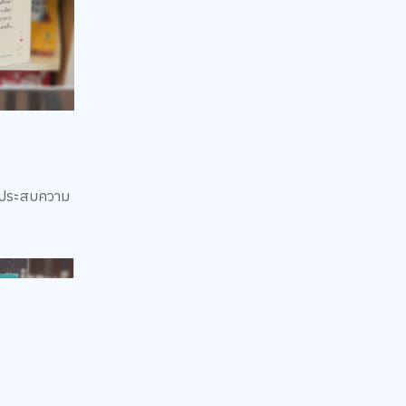
และประสบความ