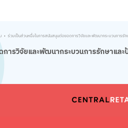
ม
ร่วมเป็นส่วนหนึ่งในการสนันสนุนต่อยอดการวิจัยและพัฒนากระบวนการรักษา
•
อดการวิจัยและพัฒนากระบวนการรักษาและป้อง