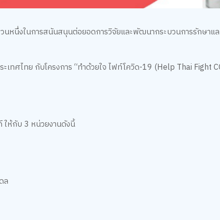
เป็นส่วนหนึ่งในการสนันสนุนต่อยอดการวิจัยและพัฒนากระบวนการรักษาแล
ระเทศไทย กับโครงการ “ทำด้วยใจ ไฟท์โควิด-19 (Help Thai Fight 
้กับ 3 หน่วยงานดังนี้
ิดล