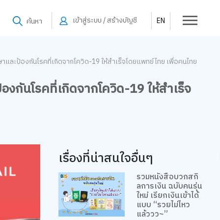
เข้าสู่ระบบ / สร้างบัญชี
EN
ค้นหา
และป้องกันโรคที่เกิดจากโควิด-19 ให้สำเร็จโดยแพทย์ไทย เพื่อคนไทย
กันโรคที่เกิดจากโควิด-19 ให้สำเร็จ
เรื่องที่น่าสนใจอื่นๆ
รวมหนังสือบวกสกิ
ลการเงิน ฉบับคนรุ่น
ใหม่ เรียกเงินเข้าได้
แบบ “รวยไม่ไหว
แล้ววว~”