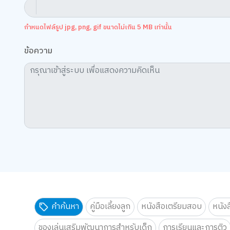
กำหนดไฟล์รูป jpg, png, gif ขนาดไม่เกิน 5 MB เท่านั้น
ข้อความ
คำค้นหา
คู่มือเลี้ยงลูก
หนังสือเตรียมสอบ
หนัง
ของเล่นเสริมพัฒนาการสำหรับเด็ก
การเรียนและการติว