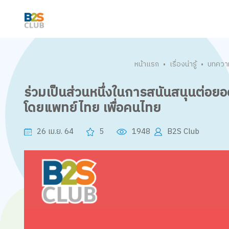
หน้าแรก
เรื่องน่ารู้
บทควา
•
•
ร่วมเป็นส่วนหนึ่งในการสนันสนุนต่อย
โดยแพทย์ไทย เพื่อคนไทย
26 เม.ย. 64
5
1948
B2S Club