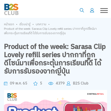
•
•
•
หน้าแรก
เรื่องน่ารู้
บทความ
Product of the week: Sarasa Clip Lovely refill series ปากกาที่ถูกดีไซน์มา
เพื่อกระตุ้นการเรียนที่ดี ได้รับการรับรองจากญี่ปุ่น
Product of the week: Sarasa Clip
Lovely refill series ปากกาที่ถูก
ดีไซน์มาเพื่อกระตุ้นการเรียนที่ดี ได้
รับการรับรองจากญี่ปุ่น
09 พ.ค. 65
5
4379
B2S Club