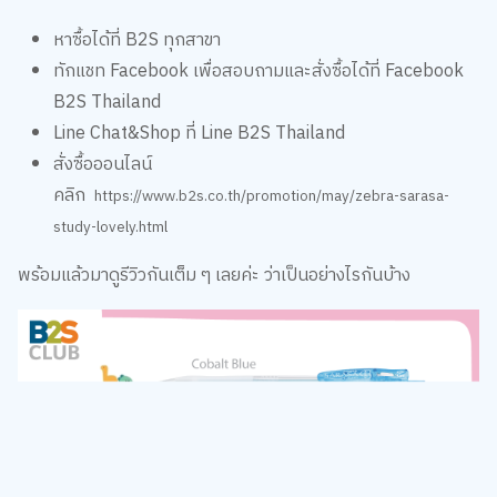
หาซื้อได้ที่ B2S ทุกสาขา
ทักแชท Facebook เพื่อสอบถามและสั่งซื้อได้ที่
Facebook
B2S Thailand
Line Chat&Shop ที่
Line B2S Thailand
สั่งซื้อออนไลน์
คลิก
https://www.b2s.co.th/promotion/may/zebra-sarasa-
study-lovely.html
พร้อมแล้วมาดูรีวิวกันเต็ม ๆ เลยค่ะ ว่าเป็นอย่างไรกันบ้าง