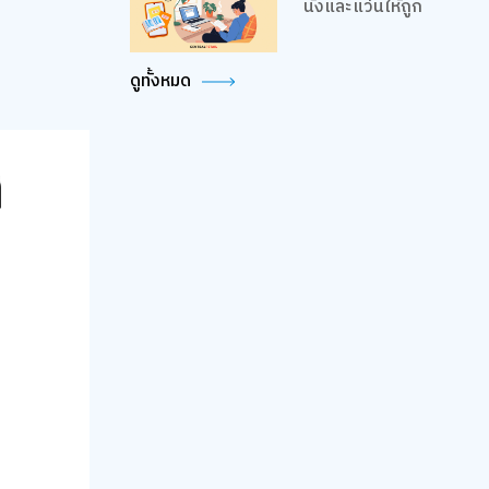
นั่งและแว่นให้ถูก
ดูทั้งหมด