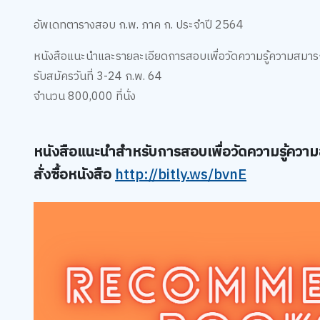
อัพเดทตารางสอบ ก.พ. ภาค ก. ประจำปี 2564
หนังสือแนะนำและรายละเอียดการสอบเพื่อวัดความรู้ความสมาร
รับสมัครวันที่ 3-24 ก.พ. 64
จำนวน 800,000 ที่นั่ง
หนังสือแนะนำสำหรับการสอบเพื่อวัดความรู้ความ
สั่งซื้อหนังสือ
http://bitly.ws/bvnE