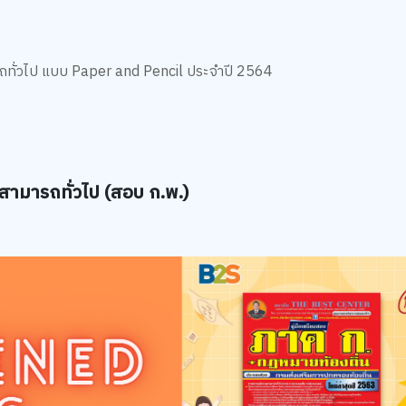
ถทั่วไป แบบ Paper and Pencil ประจำปี 2564
สามารถทั่วไป (สอบ ก.พ.)