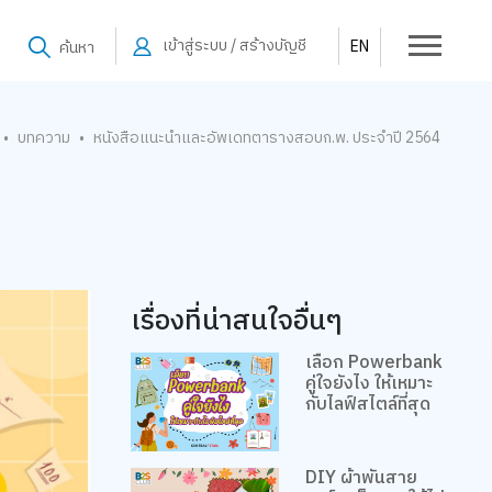
เข้าสู่ระบบ / สร้างบัญชี
EN
ค้นหา
บทความ
หนังสือแนะนำและอัพเดทตารางสอบก.พ. ประจำปี 2564
•
•
เรื่องที่น่าสนใจอื่นๆ
เลือก Powerbank
คู่ใจยังไง ให้เหมาะ
กับไลฟ์สไตล์ที่สุด
DIY ผ้าพันสาย