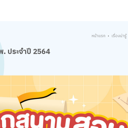
หน้าแรก
เรื่องน่ารู้
•
. ประจำปี 2564