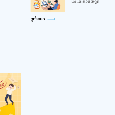
นั่งและแว่นให้ถูก
ดูทั้งหมด