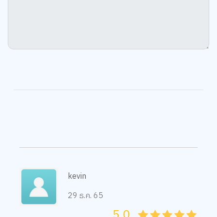
kevin
29 ธ.ค. 65
5.0
05
1
15
2
25
3
35
4
45
5