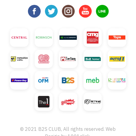
© 2021 B2S CLUB, All rights reserved. Web