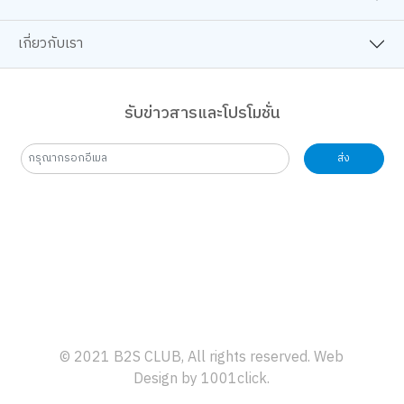
เกี่ยวกับเรา
รับข่าวสารและโปรโมชั่น
ส่ง