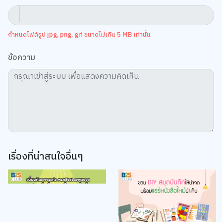
กำหนดไฟล์รูป jpg, png, gif ขนาดไม่เกิน 5 MB เท่านั้น
ข้อความ
เว็บไซต์นี้ใช้คุกกี้
เราใช้คุกกี้เพื่อเพิ่มประสบการณ์ที่ดีในการใช้เว็บไซต์ แสดงเนื้อหาและโฆษณาให้
ตรงกับความสนใจ รวมถึงเพื่อวิเคราะห์การเข้าใช้งานเว็บไซต์และทำความเข้าใจ
ว่าผู้ใช้งานมาจากที่ใด คุณสามารถเลือกตั้งค่าความยินยอมการใช้คุกกี้ได้ โดย
คลิก “การตั้งค่าคุกกี้”
นโยบายคุกกี้
ยอมรับทั้งหมด
การตั้งค่าคุกกี้
เรื่องที่น่าสนใจอื่นๆ