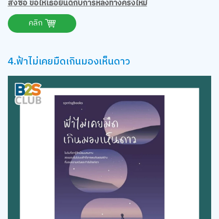
คลิก
4.ฟ้าไม่เคยมืดเกินมองเห็นดาว