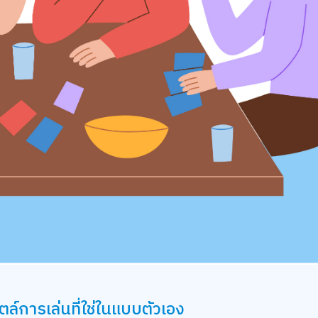
ตล์การเล่นที่ใช่ในแบบตัวเอง