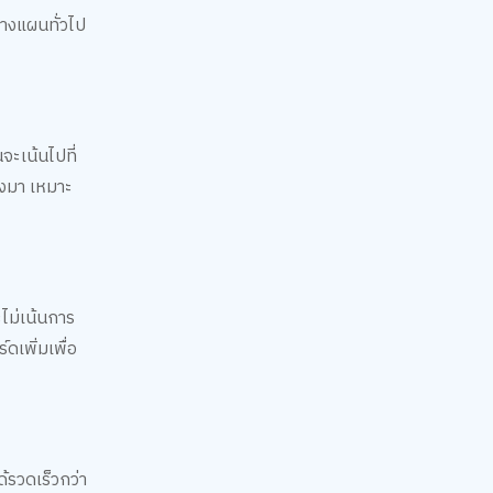
างแผนทั่วไป
จะเน้นไปที่
ตรงมา เหมาะ
ไม่เน้นการ
ดเพิ่มเพื่อ
้รวดเร็วกว่า