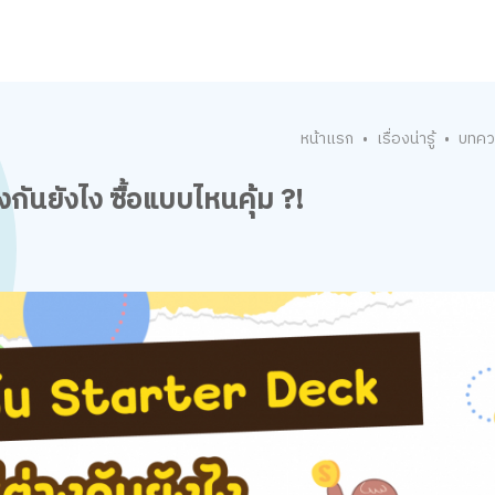
หน้าแรก
เรื่องน่ารู้
บทคว
•
•
งกันยังไง ซื้อแบบไหนคุ้ม ?!