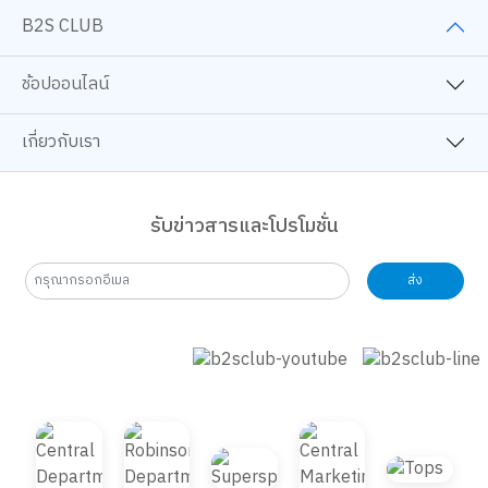
B2S CLUB
ช้อปออนไลน์
เกี่ยวกับเรา
รับข่าวสารและโปรโมชั่น
ส่ง