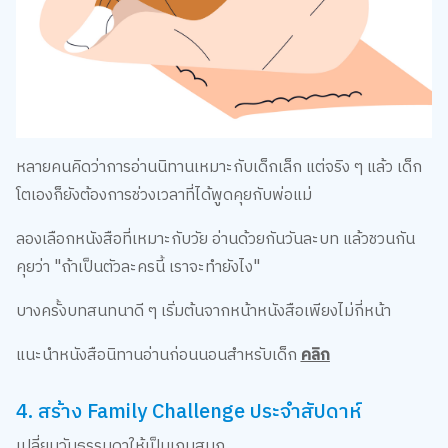
หลายคนคิดว่าการอ่านนิทานเหมาะกับเด็กเล็ก แต่จริง ๆ แล้ว เด็ก
โตเองก็ยังต้องการช่วงเวลาที่ได้พูดคุยกับพ่อแม่
ลองเลือกหนังสือที่เหมาะกับวัย อ่านด้วยกันวันละบท แล้วชวนกัน
คุยว่า "ถ้าเป็นตัวละครนี้ เราจะทำยังไง"
บางครั้งบทสนทนาดี ๆ เริ่มต้นจากหน้าหนังสือเพียงไม่กี่หน้า
แนะนำหนังสือนิทานอ่านก่อนนอนสำหรับเด็ก
คลิก
4. สร้าง Family Challenge ประจำสัปดาห์
เปลี่ยนวันธรรมดาให้เป็นเกมสนุก