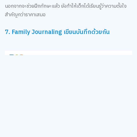
สำคัญกว่าราคาเสมอ
7. Family Journaling เขียนบันทึกด้วยกัน