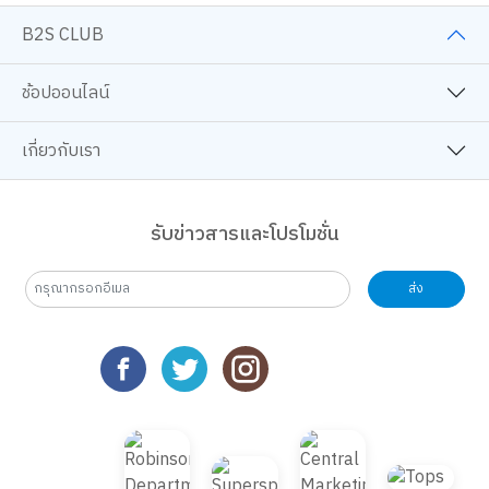
B2S CLUB
ช้อปออนไลน์
เกี่ยวกับเรา
รับข่าวสารและโปรโมชั่น
ส่ง