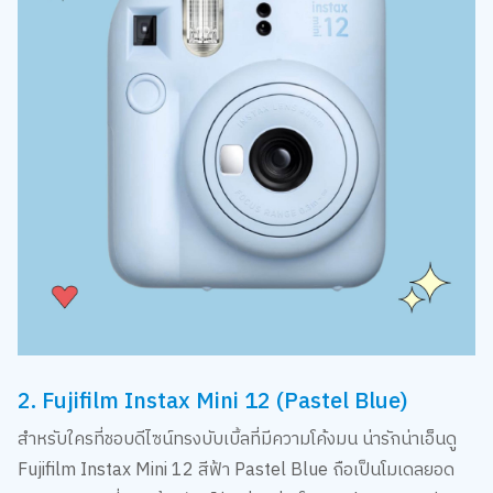
2. Fujifilm Instax Mini 12 (Pastel Blue)
สำหรับใครที่ชอบดีไซน์ทรงบับเบิ้ลที่มีความโค้งมน น่ารักน่าเอ็นดู
Fujifilm Instax Mini 12 สีฟ้า Pastel Blue ถือเป็นโมเดลยอด