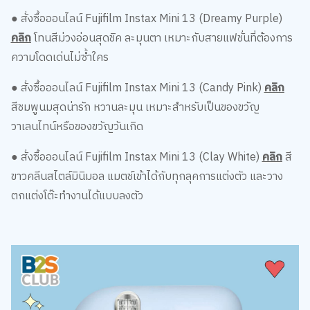
● สั่งซื้อออนไลน์ Fujifilm Instax Mini 13 (Dreamy Purple)
คลิก
โทนสีม่วงอ่อนสุดชิค ละมุนตา เหมาะกับสายแฟชั่นที่ต้องการ
ความโดดเด่นไม่ซ้ำใคร
● สั่งซื้อออนไลน์ Fujifilm Instax Mini 13 (Candy Pink)
คลิก
สีชมพูนมสุดน่ารัก หวานละมุน เหมาะสำหรับเป็นของขวัญ
วาเลนไทน์หรือของขวัญวันเกิด
● สั่งซื้อออนไลน์ Fujifilm Instax Mini 13 (Clay White)
คลิก
สี
ขาวคลีนสไตล์มินิมอล แมตช์เข้าได้กับทุกลุคการแต่งตัว และวาง
ตกแต่งโต๊ะทำงานได้แบบลงตัว