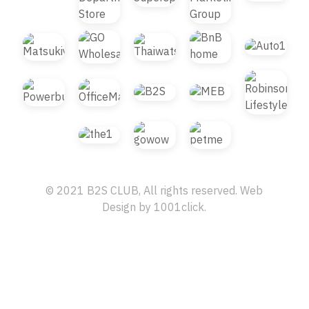
© 2021 B2S CLUB, All rights reserved. Web
Design by
1001click.