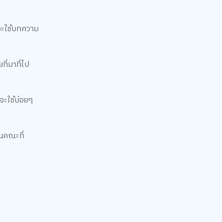
จะใช้บทความ
ที่มาที่ไป
จะใช้บ่อยๆ
ในคณะที่