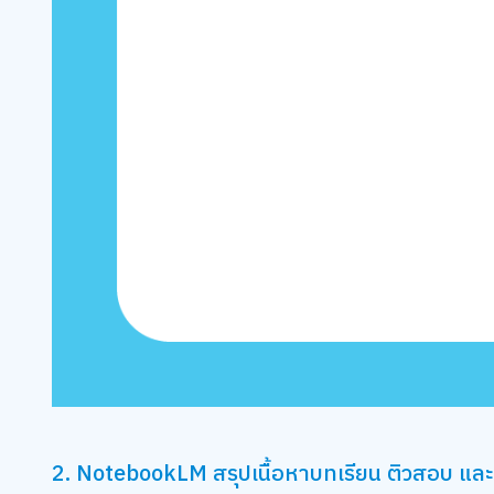
2. NotebookLM สรุปเนื้อหาบทเรียน ติวสอบ แ