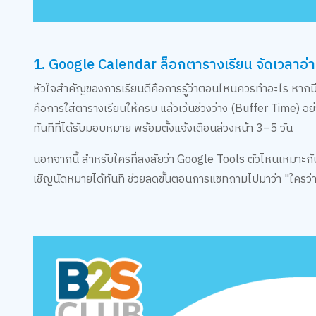
1. Google Calendar ล็อกตารางเรียน จัดเวลาอ่
หัวใจสำคัญของการเรียนดีคือการรู้ว่าตอนไหนควรทำอะไร หากมีคำ
คือการใส่ตารางเรียนให้ครบ แล้วเว้นช่วงว่าง (Buffer Time) อย
ทันทีที่ได้รับมอบหมาย พร้อมตั้งแจ้งเตือนล่วงหน้า 3–5 วัน
นอกจากนี้ สำหรับใครที่สงสัยว่า Google Tools ตัวไหนเหมาะกั
เชิญนัดหมายได้ทันที ช่วยลดขั้นตอนการแชทถามไปมาว่า "ใครว่