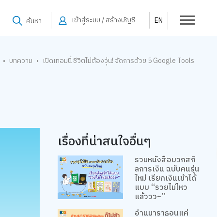
เข้าสู่ระบบ / สร้างบัญชี
EN
ค้นหา
บทความ
เปิดเทอมนี้ ชีวิตไม่ต้องวุ่น! จัดการด้วย 5 Google Tools
•
•
เรื่องที่น่าสนใจอื่นๆ
รวมหนังสือบวกสกิ
ลการเงิน ฉบับคนรุ่น
ใหม่ เรียกเงินเข้าได้
แบบ “รวยไม่ไหว
แล้ววว~”
อ่านมาราธอนแค่