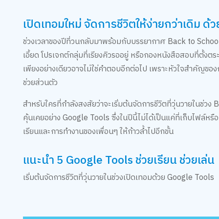
เปิดเทอมใหม่ จัดการชีวิตให้ง่ายกว่าเดิม ด
ช่วงเวลาของปีที่วนกลับมาพร้อมกับบรรยากาศ Back to School 
เอี้ยด โปรเจกต์กลุ่มที่เรียงคิวรออยู่ หรือกองหนังสือสอบที่ตั้
เพียงอย่างเดียวอาจไม่ใช่คำตอบอีกต่อไป เพราะหัวใจสำคัญของการร
ช่วยส่วนตัว
สำหรับใครที่กำลังสงสัยว่าจะเริ่มต้นจัดการชีวิตที่วุ่นวายในช่วง 
คุ้นเคยอย่าง Google Tools ซึ่งในปีนี้ไม่ได้เป็นแค่ที่เก็บไฟล์
เรียนและการทำงานของเพื่อนๆ ให้ก้าวล้ำไปอีกขั้น
แนะนำ 5 Google Tools ช่วยเรียน ช่วยเล่น
เริ่มต้นจัดการชีวิตที่วุ่นวายในช่วงเปิดเทอมด้วย Google Tools