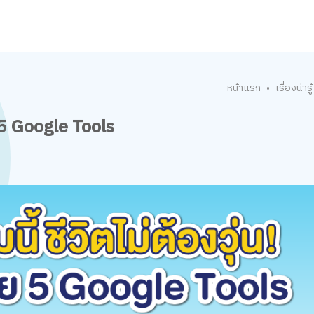
หน้าแรก
เรื่องน่ารู้
•
ย 5 Google Tools