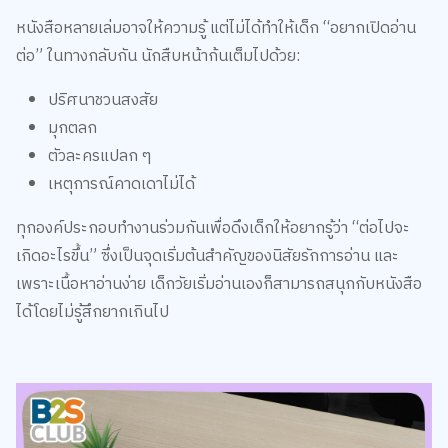
เกิดอะไรขึ้น” ซึ่งเป็นจุดเริ่มต้นสำคัญของนิสัยรักการอ่าน และ
เพราะเนื้อหาอ่านง่าย เด็กวัยเริ่มอ่านเองก็สามารถสนุกกับหนังสือ
ได้โดยไม่รู้สึกยากเกินไป