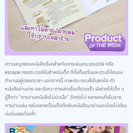
ทำงานอยู่ตลอดเวลา นอกจากนี้ ภาพประกอบสีสันสดใส ตัว
หนังสืออ่านง่าย และจังหวะการเล่าเรื่องที่รวดเร็ว ยังช่วยให้เด็ก ๆ
รู้สึกว่า “การอ่านหนังสือไม่น่าเบื่อ” อีกต่อไป หลายคนที่เริ่มจาก
การอ่านเล่น กลับกลายเป็นเด็กที่หยิบหนังสือมาอ่านเองโดยไม่ต้อง
บังคับเลยด้วยซ้ำ