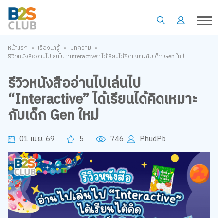
•
•
•
หน้าแรก
เรื่องน่ารู้
บทความ
รีวิวหนังสืออ่านไปเล่นไป “Interactive” ได้เรียนได้คิดเหมาะกับเด็ก Gen ใหม่
รีวิวหนังสืออ่านไปเล่นไป
“Interactive” ได้เรียนได้คิดเหมาะ
กับเด็ก Gen ใหม่
01 เม.ย. 69
5
746
PhudPb