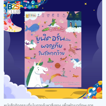
หนังสือกิจกรรมที่เน้นการค้นหาสิ่งของ เพื่อพัฒนาทักษะการ