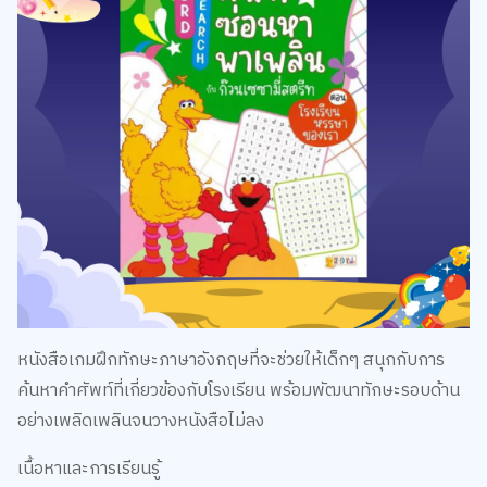
หนังสือเกมฝึกทักษะภาษาอังกฤษที่จะช่วยให้เด็กๆ สนุกกับการ
ค้นหาคำศัพท์ที่เกี่ยวข้องกับโรงเรียน พร้อมพัฒนาทักษะรอบด้าน
อย่างเพลิดเพลินจนวางหนังสือไม่ลง
เนื้อหาและการเรียนรู้