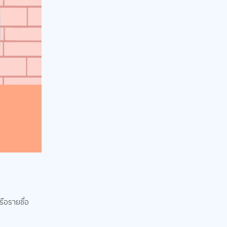
ือรายชื่อ