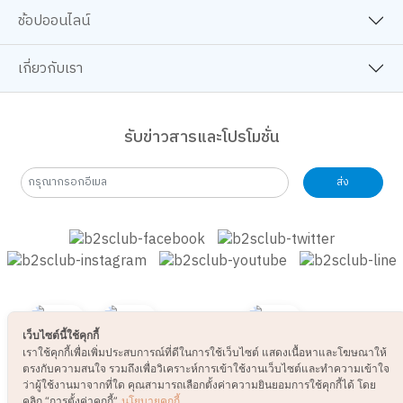
ช้อปออนไลน์
เกี่ยวกับเรา
รับข่าวสารและโปรโมชั่น
ส่ง