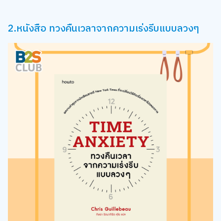
2.หนังสือ ทวงคืนเวลาจากความเร่งรีบแบบลวงๆ