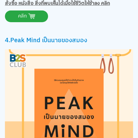
คลิก
4.Peak Mind เป็นนายของสมอง