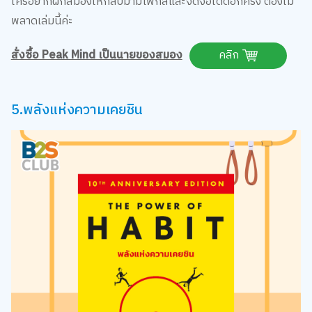
พลาดเล่มนี้ค่ะ
สั่งซื้อ Peak Mind เป็นนายของสมอง
คลิก
5.พลังแห่งความเคยชิน