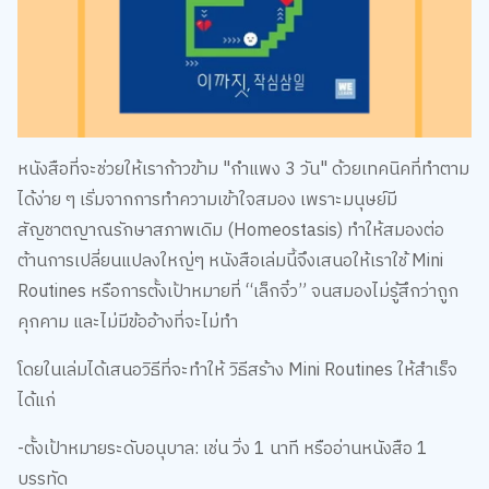
หนังสือที่จะช่วยให้เราก้าวข้าม "กำแพง 3 วัน" ด้วยเทคนิคที่ทำตาม
ได้ง่าย ๆ เริ่มจากการทำความเข้าใจสมอง เพราะมนุษย์มี
สัญชาตญาณรักษาสภาพเดิม (Homeostasis) ทำให้สมองต่อ
ต้านการเปลี่ยนแปลงใหญ่ๆ หนังสือเล่มนี้จึงเสนอให้เราใช้ Mini
Routines หรือการตั้งเป้าหมายที่ “เล็กจิ๋ว” จนสมองไม่รู้สึกว่าถูก
คุกคาม และไม่มีข้ออ้างที่จะไม่ทำ
โดยในเล่มได้เสนอวิธีที่จะทำให้ วิธีสร้าง Mini Routines ให้สำเร็จ
ได้แก่
-ตั้งเป้าหมายระดับอนุบาล: เช่น วิ่ง 1 นาที หรืออ่านหนังสือ 1
บรรทัด