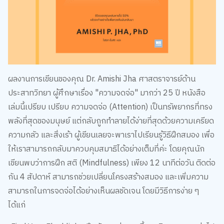
ผลงานการเขียนของคุณ Dr. Amishi Jha ศาสตราจารย์ด้าน
ประสาทวิทยา ผู้ศึกษาเรื่อง "ความจดจ่อ" มากว่า 25 ปี หนังสือ
เล่มนี้เปรียบ เปรียบ ความจดจ่อ (Attention) เป็นทรัพยากรที่ทรง
พลังที่สุดของมนุษย์ แต่กลับถูกทำลายได้ง่ายที่สุดด้วยความเครียด
ความกลัว และสิ่งเร้า ผู้เขียนเลยจะพาเราไปเรียนรู้วิธีฝึกสมอง เพื่อ
ให้เราสามารถกลับมาควบคุมสมาธิได้อย่างเต็มที่ค่ะ โดยคุณนัก
เขียนพบว่าการฝึก สติ (Mindfulness) เพียง 12 นาทีต่อวัน ติดต่อ
กัน 4 สัปดาห์ สามารถช่วยเปลี่ยนโครงสร้างสมอง และเพิ่มความ
สามารถในการจดจ่อได้อย่างเห็นผลชัดเจน โดยมีวิธีการง่าย ๆ
ได้แก่
-Find Your Flashlight: ฝึกสังเกตว่าตอนนี้สมาธิของคุณจดจ่อไป