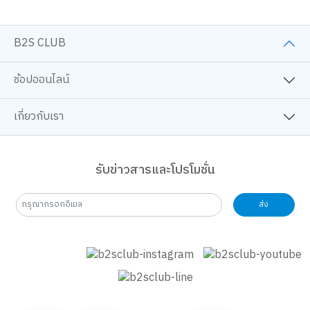
B2S CLUB
ช้อปออนไลน์
เกี่ยวกับเรา
รับข่าวสารและโปรโมชั่น
ส่ง