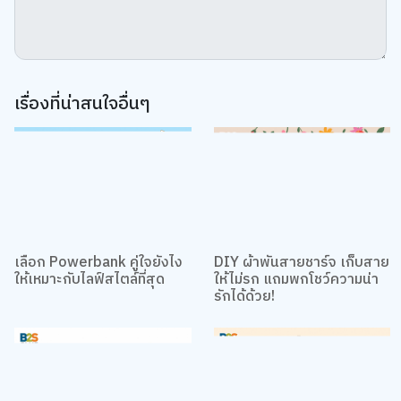
เรื่องที่น่าสนใจอื่นๆ
เลือก Powerbank คู่ใจยังไง
DIY ผ้าพันสายชาร์จ เก็บสาย
ให้เหมาะกับไลฟ์สไตล์ที่สุด
ให้ไม่รก แถมพกโชว์ความน่า
รักได้ด้วย!