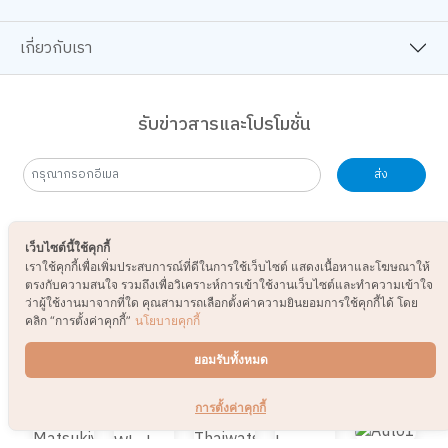
B2S CLUB
ช้อปออนไลน์
เกี่ยวกับเรา
รับข่าวสารและโปรโมชั่น
ส่ง