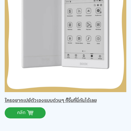
ใครอยากเปย์ตัวเองแบบด่วนๆ ก็จิ้มที่นี่กันได้เลย
คลิก