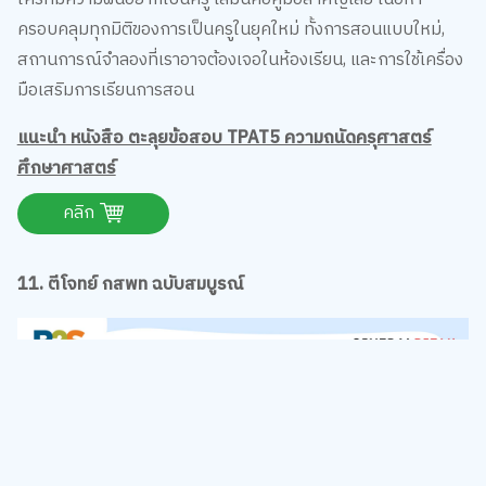
ครอบคลุมทุกมิติของการเป็นครูในยุคใหม่ ทั้งการสอนแบบใหม่,
สถานการณ์จำลองที่เราอาจต้องเจอในห้องเรียน, และการใช้เครื่อง
มือเสริมการเรียนการสอน
แนะนำ หนังสือ ตะลุยข้อสอบ TPAT5 ความถนัดครุศาสตร์
ศึกษาศาสตร์
คลิก
11. ตีโจทย์ กสพท ฉบับสมบูรณ์