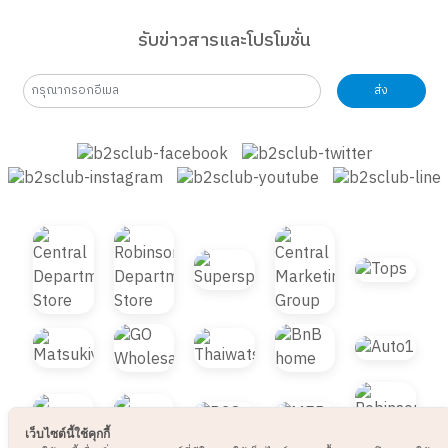
รับข่าวสารและโปรโมชั่น
ส่ง