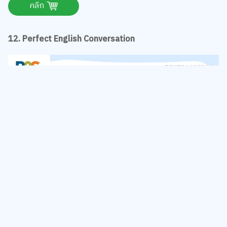
คลิก
12. Perfect English Conversation