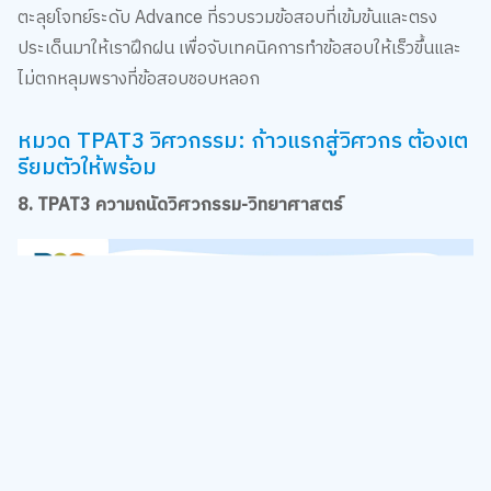
ตะลุยโจทย์ระดับ Advance ที่รวบรวมข้อสอบที่เข้มข้นและตรง
ประเด็นมาให้เราฝึกฝน เพื่อจับเทคนิคการทำข้อสอบให้เร็วขึ้นและ
ไม่ตกหลุมพรางที่ข้อสอบชอบหลอก
หมวด TPAT3 วิศวกรรม: ก้าวแรกสู่วิศวกร ต้องเต
รียมตัวให้พร้อม
8. TPAT3 ความถนัดวิศวกรรม-วิทยาศาสตร์