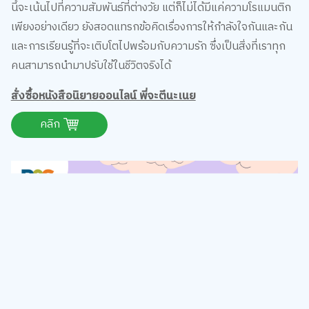
เพียงอย่างเดียว ยังสอดแทรกข้อคิดเรื่องการให้กำลังใจกันและกัน
และการเรียนรู้ที่จะเติบโตไปพร้อมกับความรัก ซึ่งเป็นสิ่งที่เราทุก
คนสามารถนำมาปรับใช้ในชีวิตจริงได้
สั่งซื้อหนังสือนิยายออนไลน์ พี่จะตีนะเนย
คลิก