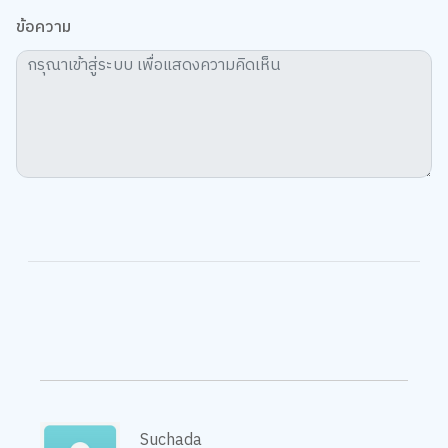
ข้อความ
Suchada