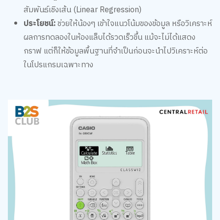
ประโยชน์:
ช่วยให้น้องๆ เข้าใจแนวโน้มของข้อมูล หรือวิเคราะห์
ผลการทดลองในห้องแล็บได้รวดเร็วขึ้น แม้จะไม่ได้แสดง
กราฟ แต่ก็ให้ข้อมูลพื้นฐานที่จำเป็นก่อนจะนำไปวิเคราะห์ต่อ
ในโปรแกรมเฉพาะทาง