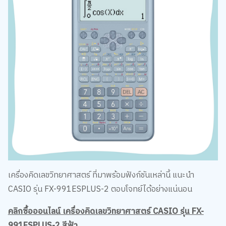
เครื่องคิดเลขวิทยาศาสตร์ ที่มาพร้อมฟังก์ชันเหล่านี้ แนะนำ
CASIO รุ่น FX-991ESPLUS-2 ตอบโจทย์ได้อย่างแน่นอน
คลิกซื้อออนไลน์ เครื่องคิดเลขวิทยาศาสตร์ CASIO รุ่น FX-
991ESPLUS-2 สีฟ้า