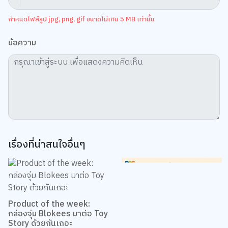
กำหนดไฟล์รูป jpg, png, gif ขนาดไม่เกิน 5 MB เท่านั้น
ข้อความ
เรื่องที่น่าสนใจอื่นๆ
Product of the week:
กล่องจุ่ม Blokees มาต่อ Toy