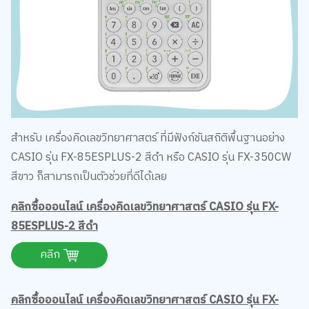
สำหรับ เครื่องคิดเลขวิทยาศาสตร์ ที่มีฟังก์ชันสถิติพื้นฐานอย่าง
CASIO รุ่น FX-85ESPLUS-2 สีดำ หรือ CASIO รุ่น FX-350CW
สีขาว ก็สามารถเป็นตัวช่วยที่ดีได้เลย
คลิกซื้อออนไลน์ เครื่องคิดเลขวิทยาศาสตร์ CASIO รุ่น FX-
85ESPLUS-2 สีดำ
คลิก
คลิกซื้อออนไลน์ เครื่องคิดเลขวิทยาศาสตร์ CASIO รุ่น FX-
350CW สีขาว