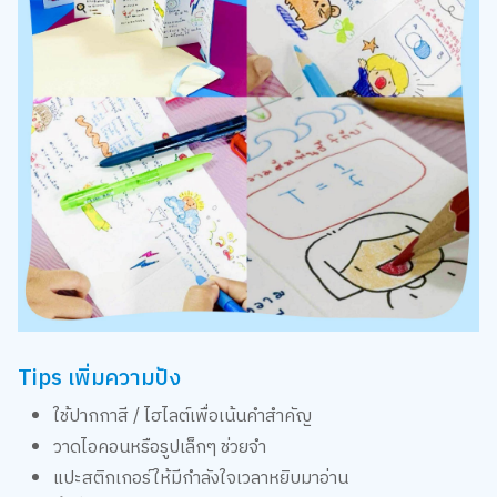
Tips เพิ่มความปัง
ใช้ปากกาสี / ไฮไลต์เพื่อเน้นคำสำคัญ
วาดไอคอนหรือรูปเล็กๆ ช่วยจำ
แปะสติกเกอร์ให้มีกำลังใจเวลาหยิบมาอ่าน