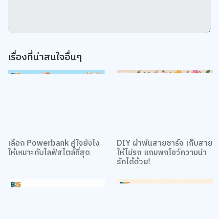
ยอมรับทั้งหมด
การตั้งค่าคุกกี้
เรื่องที่น่าสนใจอื่นๆ
เลือก Powerbank คู่ใจยังไง
DIY ผ้าพันสายชาร์จ เก็บสาย
ให้เหมาะกับไลฟ์สไตล์ที่สุด
ให้ไม่รก แถมพกโชว์ความน่า
รักได้ด้วย!