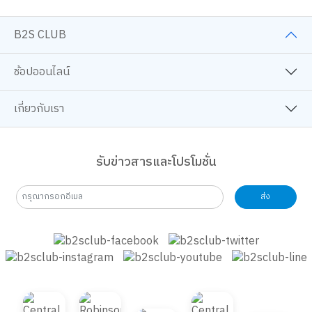
B2S CLUB
ช้อปออนไลน์
เกี่ยวกับเรา
รับข่าวสารและโปรโมชั่น
ส่ง