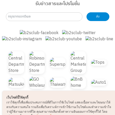
รับข่าวสารและโปรโมชั่น
ส่ง