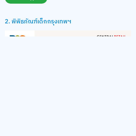
2. พิพิธภัณฑ์เด็กกรุงเทพฯ