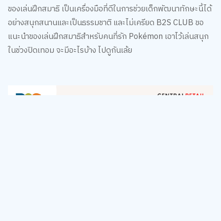
ของเล่นฝึกสมาธิ เป็นเครื่องมือที่ดีในการช่วยเด็กพัฒนาทักษะนี้ได้
อย่างสนุกสนานและเป็นธรรมชาติ และไม่เครียด B2S CLUB ขอ
แนะนำของเล่นฝึกสมาธิสำหรับคนที่รัก Pokémon เอาไว้เล่นสนุก
ในช่วงปิดเทอม จะมีอะไรบ้าง ไปดูกันเล้ย