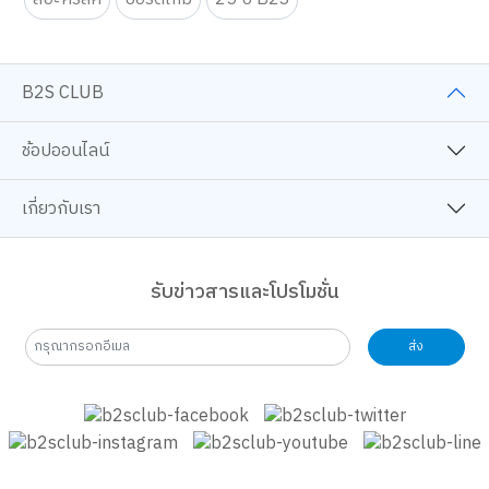
B2S CLUB
ช้อปออนไลน์
เกี่ยวกับเรา
รับข่าวสารและโปรโมชั่น
ส่ง