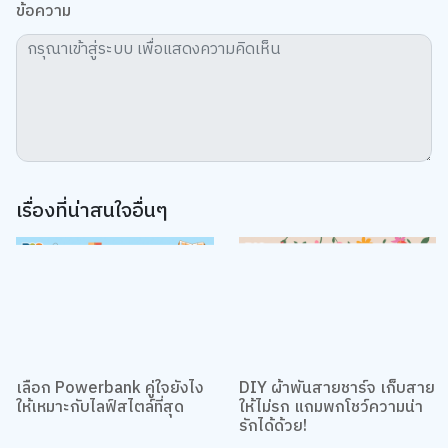
เรื่องที่น่าสนใจอื่นๆ
เลือก Powerbank คู่ใจยังไง
DIY ผ้าพันสายชาร์จ เก็บสาย
ให้เหมาะกับไลฟ์สไตล์ที่สุด
ให้ไม่รก แถมพกโชว์ความน่า
รักได้ด้วย!