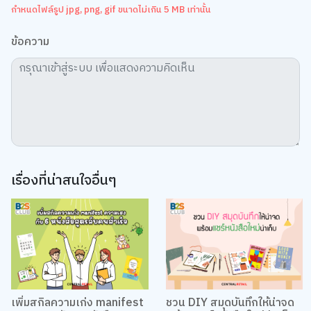
กำหนดไฟล์รูป jpg, png, gif ขนาดไม่เกิน 5 MB เท่านั้น
ข้อความ
เรื่องที่น่าสนใจอื่นๆ