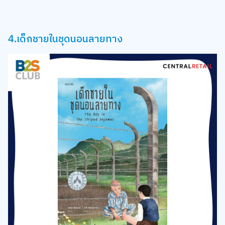
4.เด็กชายในชุดนอนลายทาง