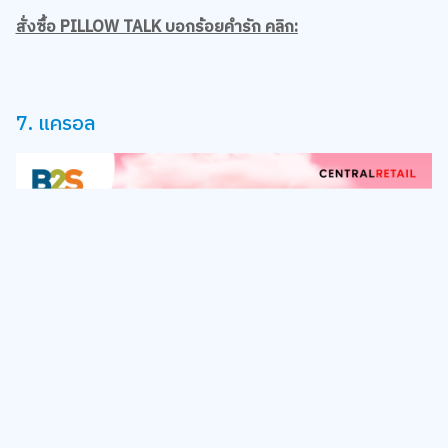
สั่งซื้อ PILLOW TALK บอกร้อยคำรัก คลิก:
7. แครอล