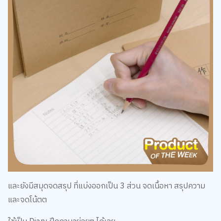
และยังมีสมุดจดสรุป ที่แบ่งออกเป็น 3 ส่วน จดเนื้อหา สรุปความ
และจดโน้ตต