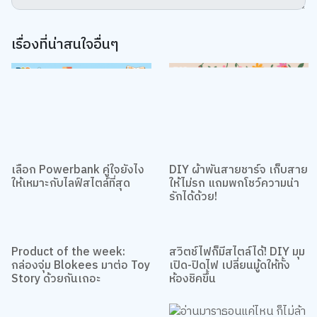
เรื่องที่น่าสนใจอื่นๆ
เลือก Powerbank คู่ใจยังไง
DIY ผ้าพันสายชาร์จ เก็บสาย
ให้เหมาะกับไลฟ์สไตล์ที่สุด
ให้ไม่รก แถมพกโชว์ความน่า
รักได้ด้วย!
Product of the week:
สวิตช์ไฟก็มีสไตล์ได้! DIY มุม
กล่องจุ่ม Blokees มาต่อ Toy
เปิด-ปิดไฟ เปลี่ยนมู้ดให้ทั้ง
Story ด้วยกันเถอะ
ห้องชิคขึ้น