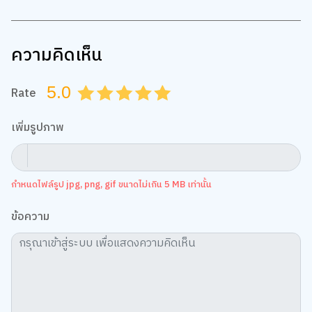
ความคิดเห็น
5.0
Rate
0.5
1.0
1.5
2.0
2.5
3.0
3.5
4.0
4.5
5.0
เพิ่มรูปภาพ
กำหนดไฟล์รูป jpg, png, gif ขนาดไม่เกิน 5 MB เท่านั้น
ข้อความ