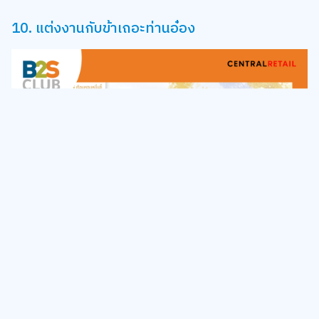
เว็บไซต์นี้ใช้คุกกี้
เราใช้คุกกี้เพื่อเพิ่มประสบการณ์ที่ดีในการใช้เว็บไซต์ แสดงเนื้อหาและโฆษณาให้
ตรงกับความสนใจ รวมถึงเพื่อวิเคราะห์การเข้าใช้งานเว็บไซต์และทำความเข้าใจ