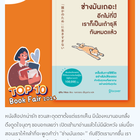
หนังสือปกน่ารัก ชวนสะดุดตาตั้งแต่แรกเห็น มีน้องหมานอนกลิ้ง
ดึงดูดใจนุดๆ ขอบอกเลยว่า เปิดเข้ามาอ่านแล้วไม่มีผิดหวัง เล่มนี้จะ
สอนเราให้กล้าที่จะพูดคำว่า “ช่างมันเถอะ” กับชีวิตเรามากขึ้น เรา
ว่าเล่มนี้เหมาะสำหรับใครก็ตามที่กำลังรู้สึกหมดไฟ burnout หรือ
หมดพลังในการใช้ชีวิต ในหนังสือเค้าจะบอกกับเราว่า เราต้องเรียน