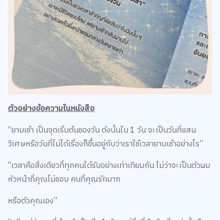
ตัวอย่างข้อความในหนังสือ
“ยามเช้า เป็นจุดเริ่มต้นของวัน ดังนั้นใน 1 วัน จะเป็นวันที่แสน
วิเศษหรือวันที่ไม่ได้เรื่องก็ขึ้นอยู่กับว่าเราใช้เวลายามเช้าอย่างไร”
“เวลาคือสิ่งเดียวที่ทุกคนได้รับอย่างเท่าเทียมกัน ไม่ว่าจะเป็นตัวผม
หัวหน้าที่คุณไม่ชอบ คนที่คุณรักมาก
หรือตัวคุณเอง”