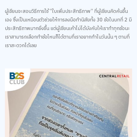
ผู้เขียนจะสอนวิธีการใช้ “ใบเพิ่มประสิทธิภาพ” ที่ผู้เขียนคิดค้นขึ้น
เอง ซึ่งเป็นเหมือนตัวช่วยให้การลงมือทำนิสัยทั้ง 30 ข้อในบทที่ 2 มี
ประสิทธิภาพมากยิ่งขึ้น แต่ผู้เขียนเค้าไม่ได้บังคับให้เราทำทุกข้อนะ
เราสามารถเลือกทำข้อไหนก็ได้ตามที่เราอยากทำในวันนั้น ๆ ตามที่
เราสะดวกได้เลย