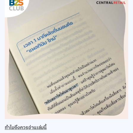
ทำไมถึงควรอ่านเล่มนี้