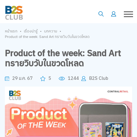
•
•
•
หน้าแรก
เรื่องน่ารู้
บทความ
Product of the week: Sand Art ทรายวิบวับในขวดโหลด
Product of the week: Sand Art
ทรายวิบวับในขวดโหลด
29 ม.ค. 67
5
1244
B2S Club