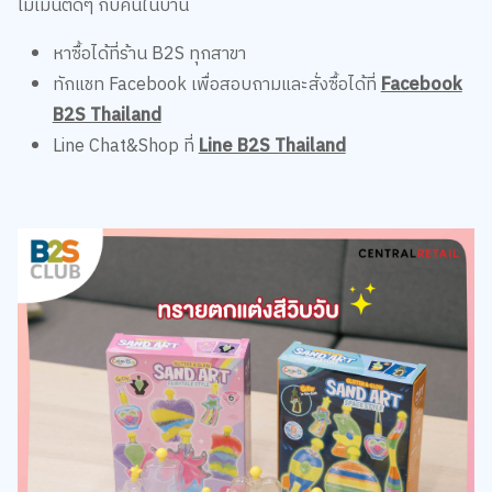
โมเมนต์ดีๆ กับคนในบ้าน
หาซื้อได้ที่ร้าน B2S ทุกสาขา
ทักแชท Facebook เพื่อสอบถามและสั่งซื้อได้ที่
Facebook
B2S Thailand
Line Chat&Shop ที่
Line B2S Thailand