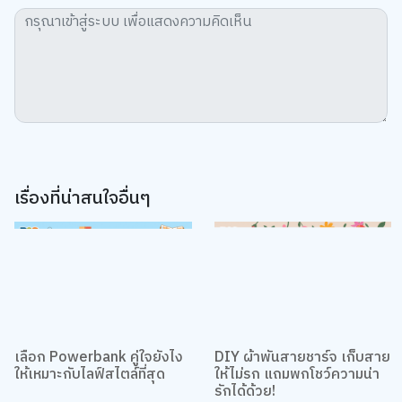
เรื่องที่น่าสนใจอื่นๆ
เลือก Powerbank คู่ใจยังไง
DIY ผ้าพันสายชาร์จ เก็บสาย
ให้เหมาะกับไลฟ์สไตล์ที่สุด
ให้ไม่รก แถมพกโชว์ความน่า
รักได้ด้วย!