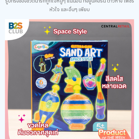
หัวใจ และอื่นๆ เพียบ