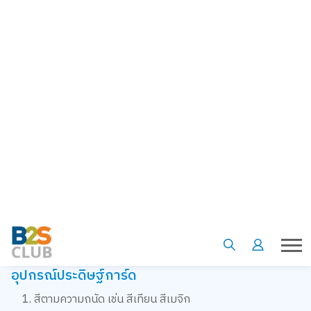
อุปกรณ์ประดิษฐ์การ์ด
1. สีตามความถนัด เช่น สีเทียน สีเมจิก