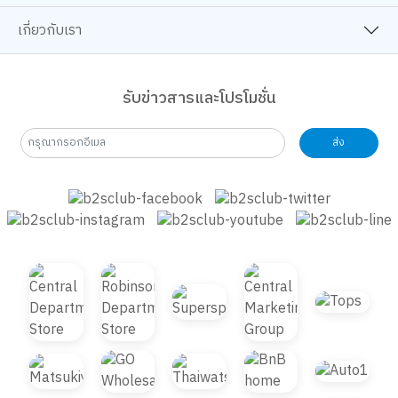
ช้อปออนไลน์
เกี่ยวกับเรา
รับข่าวสารและโปรโมชั่น
ส่ง