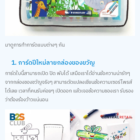
มาดูการทำการ์ดแบบต่างๆ กัน
1. การ์ดปีใหม่ลายกล่องของขวัญ
การ์ดใบนี้สามารถเปิด ปิด พับได้ เสมือเราได้อ่านข้อความน่ารักๆ
จากกล่องของขวัญจริงๆ สามารดัดแปลงเขียนข้อความเซอร์ไพรส์
ได้เลย เวลาที่คนรับค่อยๆ เปิดออก แล้วเจอข้อความของเรา รับรอง
ว่าต้องร้องว้าวแน่นอน