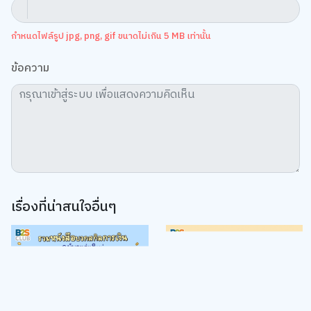
กำหนดไฟล์รูป jpg, png, gif ขนาดไม่เกิน 5 MB เท่านั้น
ข้อความ
เรื่องที่น่าสนใจอื่นๆ