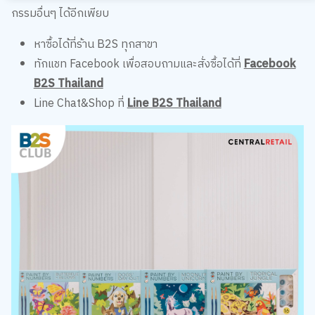
กรรมอื่นๆ ได้อีกเพียบ
หาซื้อได้ที่ร้าน B2S ทุกสาขา
ทักแชท Facebook เพื่อสอบถามและสั่งซื้อได้ที่
Facebook
B2S Thailand
Line Chat&Shop ที่
Line B2S Thailand