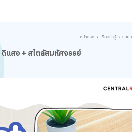
หน้าแรก
เรื่องน่ารู้
บทคว
•
•
 ดินสอ + สไตลัสมหัศจรรย์