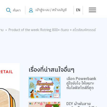
เข้าสู่ระบบ / สร้างบัญชี
EN
ค้นหา
าม
Product of the week: Rotring 800+ ดินสอ + สไตลัสมหัศจรรย์
•
เรื่องที่น่าสนใจอื่นๆ
เลือก Powerbank
คู่ใจยังไง ให้เหมาะ
กับไลฟ์สไตล์ที่สุด
DIY ผ้าพันสาย