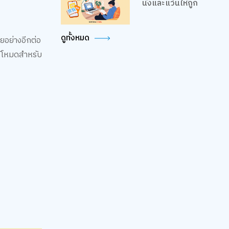
นั่งและแว่นให้ถูก
ดูทั้งหมด
ยอย่างอีกต่อ
ใช้โหมดสำหรับ