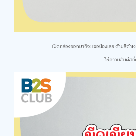
เปิดกล่องออกมาก็จะเจอน้องเลย ด้ามสีดำเงามี
ให้ความสัมผัสที่