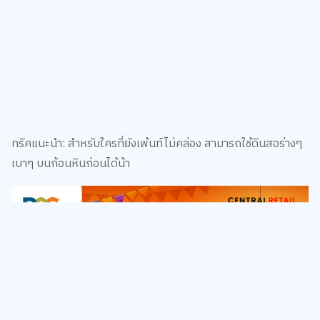
ทริคแนะนำ: สำหรับใครที่ยังเพ้นท์ไม่คล่อง สามารถใช้ดินสอร่างๆ
เบาๆ บนก้อนหินก่อนได้น้า