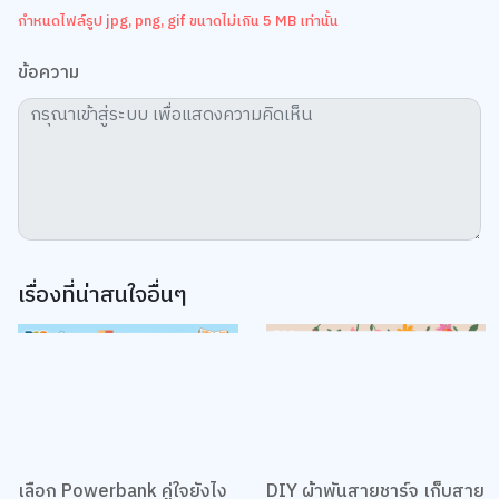
ข้อความ
เรื่องที่น่าสนใจอื่นๆ