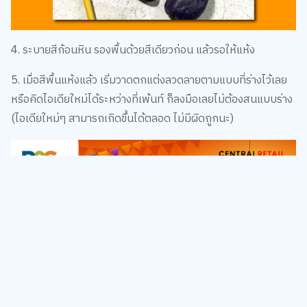
4. ระบายสีก้อนหิน รองพื้นด้วยสีเดียวก่อน แล้วรอให้แห้ง
5. เมื่อสีพื้นแห้งแล้ว เริ่มวาดตกแต่งลวดลายตามแบบที่ร่างไว้เลย
หรือคิดไอเดียใหม่ได้ระหว่างที่เพ้นท์ ก็ลงมือเลยไม่ต้องสนแบบร่าง
(ไอเดียใหม่ๆ สามารถเกิดขึ้นได้ตลอด ไม่มีผิดถูกนะ)