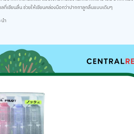
ี่เขียนลื่น ช่วยให้เขียนคล่องมือกว่าปากกาลูกลื่นแบบเดิมๆ
นะนำ