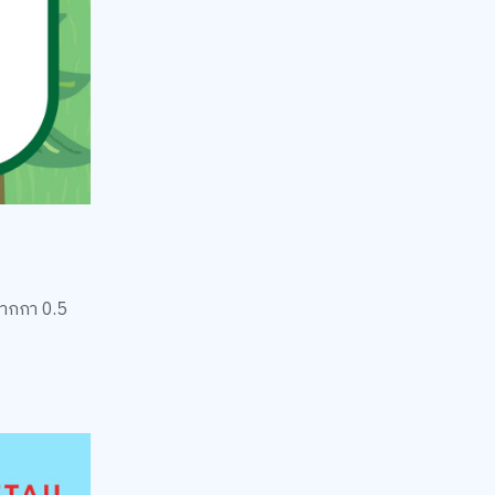
ปากกา 0.5