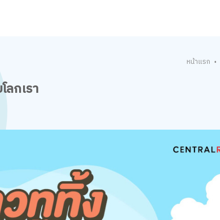
หน้าแรก
•
วยโลกเรา