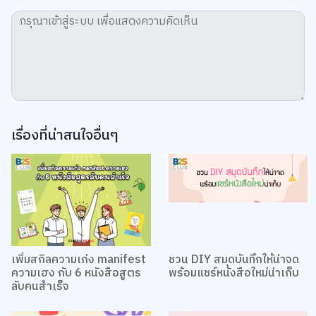
ตรงกับความสนใจ รวมถึงเพื่อวิเคราะห์การเข้าใช้งานเว็บไซต์และทำความเข้าใจ
ว่าผู้ใช้งานมาจากที่ใด คุณสามารถเลือกตั้งค่าความยินยอมการใช้คุกกี้ได้ โดย
คลิก “การตั้งค่าคุกกี้”
นโยบายคุกกี้
ยอมรับทั้งหมด
TOP
การตั้งค่าคุกกี้
เรื่องที่น่าสนใจอื่นๆ
เพิ่มสกิลความเก่ง manifest
ชวน DIY สมุดบันทึกให้น่าจด
ความเฮง กับ 6 หนังสือสูตร
พร้อมแชร์หนังสือใหม่น่าเก็บ
ลับคนสำเร็จ