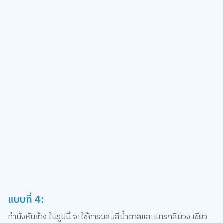
แบบที่ 4:
ท่านั่งหันข้าง ในรูปนี้ จะใช้การผสมสีน้ำตาลและแทรกสีม่วง เขียว