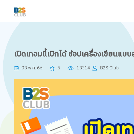
เปิดเทอมนี้เบิกได้ ช้อปเครื่องเขียนแ
03 พ.ค. 66
5
13314
B2S Club